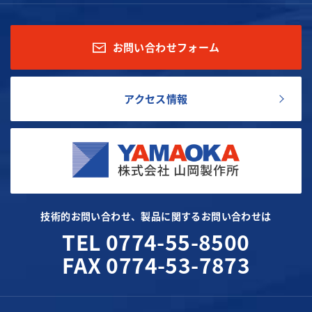
お問い合わせフォーム
アクセス情報
技術的お問い合わせ、製品に関するお問い合わせは
TEL 0774-55-8500
FAX 0774-53-7873