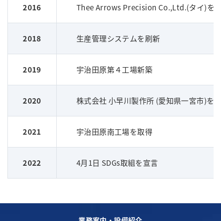
2016
Thee Arrows Precision Co.,Ltd.(タ
2018
生産管理システムを刷新
2019
宇治田原第４工場新築
2020
株式会社 小早川製作所 (愛知県一宮市)を
2021
宇治田原南工場を取得
2022
4月1日 SDGs取組を宣言
業務案内・設備紹介