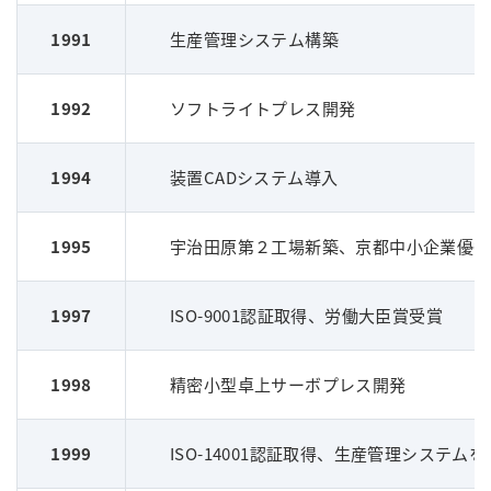
1991
生産管理システム構築
1992
ソフトライトプレス開発
1994
装置CADシステム導入
1995
宇治田原第２工場新築、京都中小企業優秀
1997
ISO-9001認証取得、労働大臣賞受賞
1998
精密小型卓上サーボプレス開発
1999
ISO-14001認証取得、生産管理システム