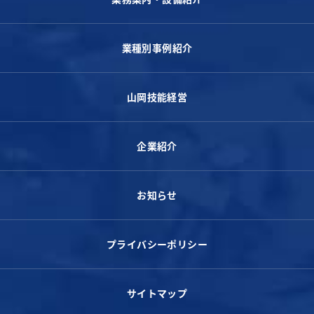
業種別事例紹介
山岡技能経営
企業紹介
お知らせ
プライバシーポリシー
サイトマップ