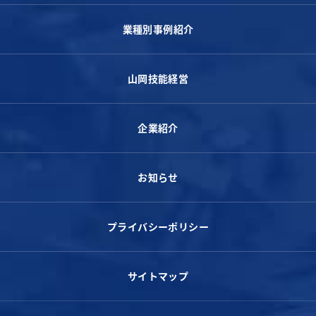
業種別事例紹介
山岡技能経営
企業紹介
お知らせ
プライバシーポリシー
サイトマップ