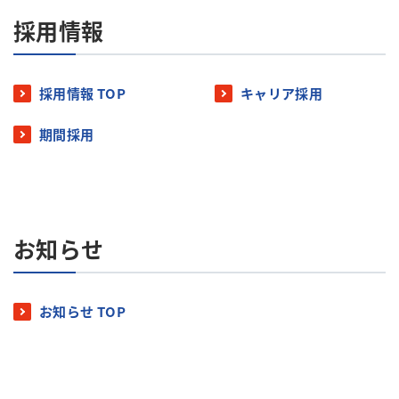
採用情報
採用情報 TOP
キャリア採用
期間採用
お知らせ
お知らせ TOP