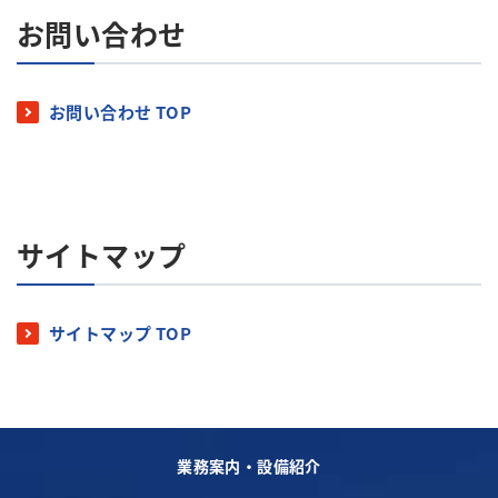
お問い合わせ
お問い合わせ TOP
サイトマップ
サイトマップ TOP
業務案内・設備紹介