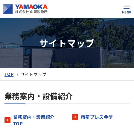
サイトマップ
TOP
サイトマップ
業務案内・設備紹介
業務案内・設備紹介
精密プレス金型
TOP