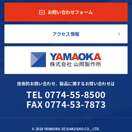
お問い合わせフォーム
アクセス情報
技術的お問い合わせ、製品に関するお問い合わせは
TEL 0774-55-8500
FAX 0774-53-7873
© 2019 YAMAOKA SEISAKUSHO CO., LTD.