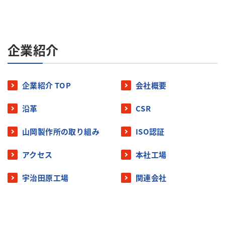
企業紹介
企業紹介 TOP
会社概要
沿革
CSR
山岡製作所の取り組み
ISO認証
アクセス
本社工場
宇治田原工場
関連会社