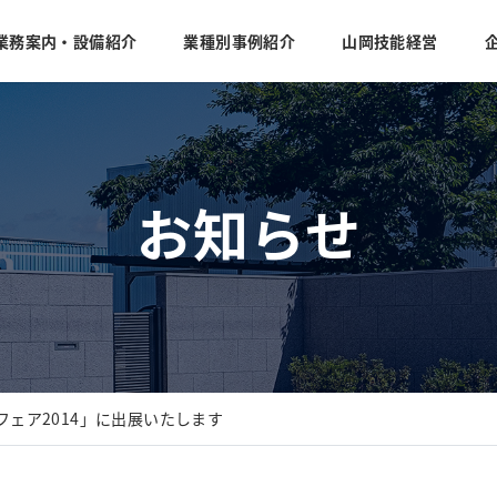
業務案内・設備紹介
業種別事例紹介
山岡技能経営
お知らせ
ェア2014」に出展いたします