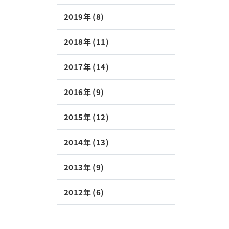
2019年 (8)
2018年 (11)
2017年 (14)
2016年 (9)
2015年 (12)
2014年 (13)
2013年 (9)
2012年 (6)