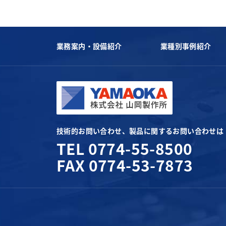
業務案内・設備紹介
業種別事例紹介
技術的お問い合わせ、製品に関するお問い合わせは
TEL 0774-55-8500
FAX 0774-53-7873