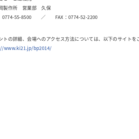
岡製作所 営業部 久保
：0774-55-8500 ／ FAX：0774-52-2200
ントの詳細、会場へのアクセス方法については、以下のサイトを
://www.ki21.jp/bp2014/