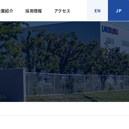
EN
JP
企業紹介
採用情報
アクセス