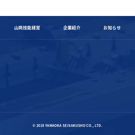
山岡技能経営
企業紹介
お知らせ
© 2019 YAMAOKA SEISAKUSHO CO., LTD.