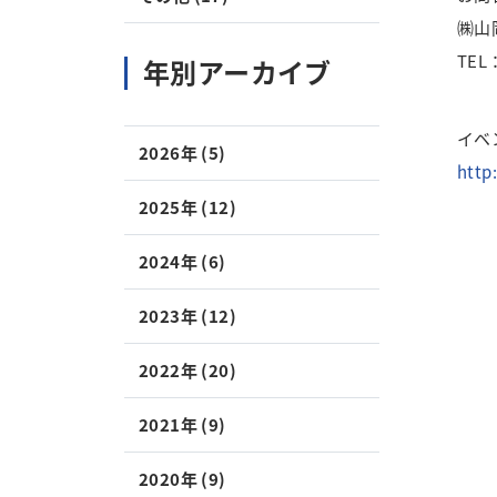
㈱山
TEL
年別アーカイブ
イベ
2026年 (5)
http
2025年 (12)
2024年 (6)
2023年 (12)
2022年 (20)
2021年 (9)
2020年 (9)