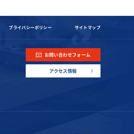
プライバシーポリシー
サイトマップ
お問い合わせフォーム
アクセス情報