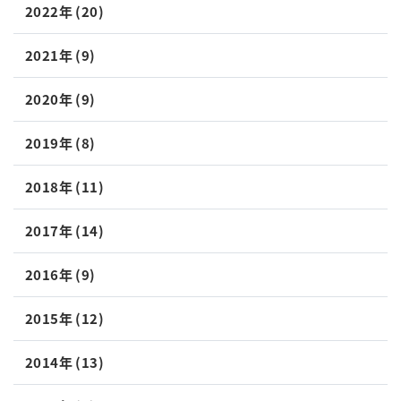
2022年 (20)
2021年 (9)
2020年 (9)
2019年 (8)
2018年 (11)
2017年 (14)
2016年 (9)
2015年 (12)
2014年 (13)