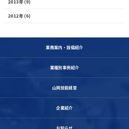
2013年 (9)
2012年 (6)
業務案内・設備紹介
業種別事例紹介
山岡技能経営
企業紹介
お知らせ