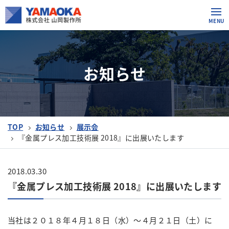
お知らせ
TOP
お知らせ
展示会
『金属プレス加工技術展 2018』に出展いたします
2018.03.30
『金属プレス加工技術展 2018』に出展いたします
当社は２０１８年４月１８日（水）～４月２１日（土）に