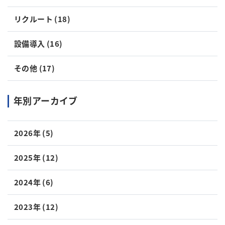
リクルート (18)
設備導入 (16)
その他 (17)
年別アーカイブ
2026年 (5)
2025年 (12)
2024年 (6)
2023年 (12)