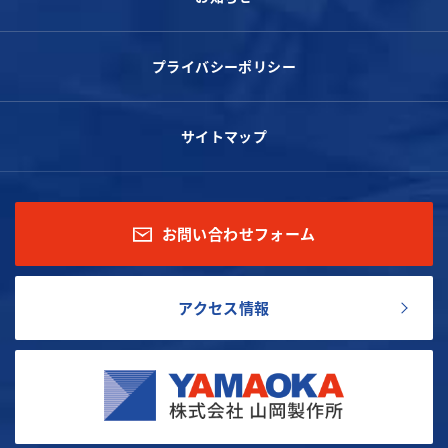
プライバシーポリシー
サイトマップ
お問い合わせフォーム
アクセス情報