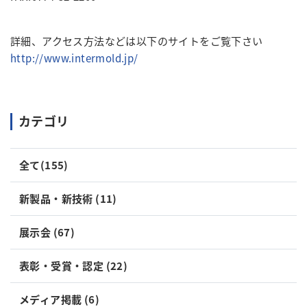
詳細、アクセス方法などは以下のサイトをご覧下さい
http://www.intermold.jp/
カテゴリ
全て(155)
新製品・新技術 (11)
展示会 (67)
表彰・受賞・認定 (22)
メディア掲載 (6)