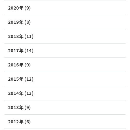
2020年 (9)
2019年 (8)
2018年 (11)
2017年 (14)
2016年 (9)
2015年 (12)
2014年 (13)
2013年 (9)
2012年 (6)