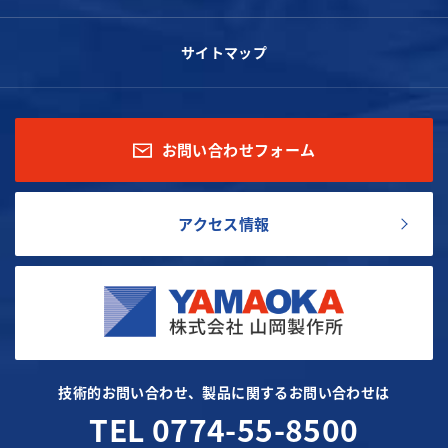
サイトマップ
お問い合わせフォーム
アクセス情報
技術的お問い合わせ、製品に関するお問い合わせは
TEL 0774-55-8500