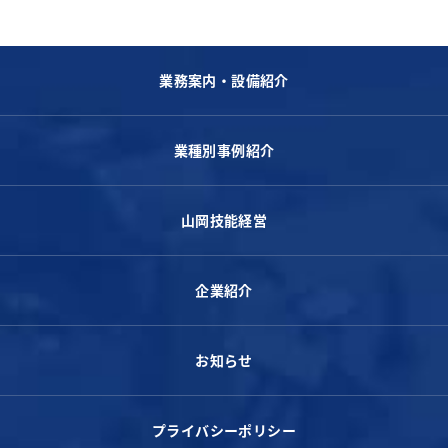
業務案内・設備紹介
業種別事例紹介
山岡技能経営
企業紹介
お知らせ
プライバシーポリシー