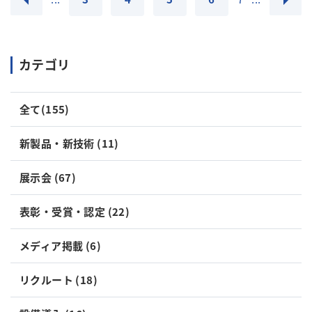
カテゴリ
全て(155)
新製品・新技術 (11)
展示会 (67)
表彰・受賞・認定 (22)
メディア掲載 (6)
リクルート (18)