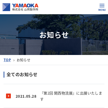
お知らせ
TOP
お知らせ
全てのお知らせ
『第2回 関西物流展』に出展いたしま
2021.05.28
す