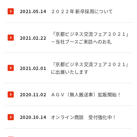
2021.05.14
２０２２年 新卒採用について
「京都ビジネス交流フェア２０２１」
2021.02.22
－当社ブースご来訪へのお礼
『京都ビジネス交流フェア２０２１』
2021.02.01
に出展いたします
2020.11.02
ＡＧＶ（無人搬送車）拡販開始！
2020.10.14
オンライン商談 受付強化中！