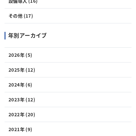
設備導入 (16)
その他 (17)
年別アーカイブ
2026年 (5)
2025年 (12)
2024年 (6)
2023年 (12)
2022年 (20)
2021年 (9)