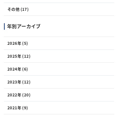
その他 (17)
年別アーカイブ
2026年 (5)
2025年 (12)
2024年 (6)
2023年 (12)
2022年 (20)
2021年 (9)