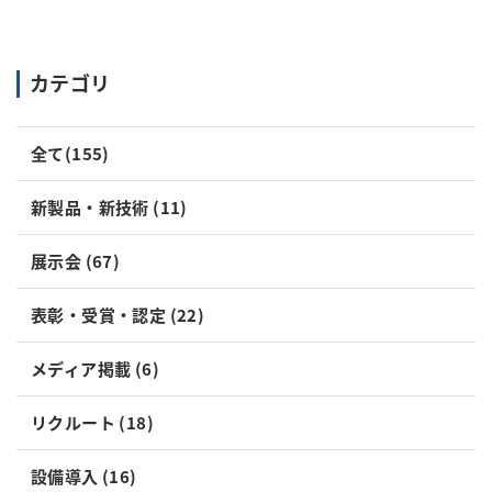
カテゴリ
全て(155)
新製品・新技術 (11)
展示会 (67)
表彰・受賞・認定 (22)
メディア掲載 (6)
リクルート (18)
設備導入 (16)