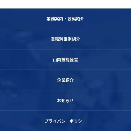
業務案内・設備紹介
業種別事例紹介
山岡技能経営
企業紹介
お知らせ
プライバシーポリシー