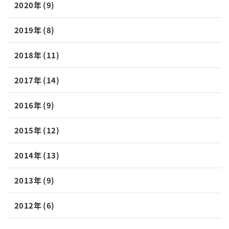
2020年 (9)
2019年 (8)
2018年 (11)
2017年 (14)
2016年 (9)
2015年 (12)
2014年 (13)
2013年 (9)
2012年 (6)