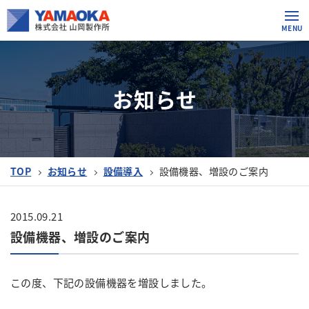
お知らせ
TOP
お知らせ
設備導入
設備機器、増設のご案内
2015.09.21
設備機器、増設のご案内
この度、下記の設備機器を増設しました。