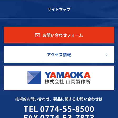
サイトマップ
お問い合わせフォーム
アクセス情報
技術的お問い合わせ、製品に関するお問い合わせは
TEL 0774-55-8500
FAX 0774-53-7873